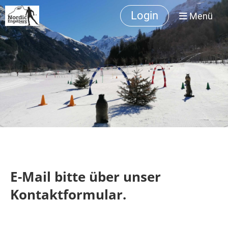
Login
Menü
E-Mail bitte über unser
Kontaktformular.