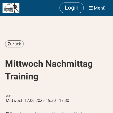
Login
Menü
Zurück
Mittwoch Nachmittag
Training
Wann
Mittwoch 17.06.2026 15:30 - 17:30